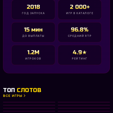
2018
2 000+
ГОД ЗАПУСКА
ИГР В КАТАЛОГЕ
15 мин
96.8%
ДО ВЫПЛАТЫ
СРЕДНИЙ RTP
1.2M
4.9★
ИГРОКОВ
РЕЙТИНГ
ТОП
СЛОТОВ
ВСЕ ИГРЫ
Gates of Olympus 1000
Big Bass Bonanza
HOT
Diamond of Jungle
Aztec Clusters
NEW
PRAGMATIC PLAY
PRAGMATIC PLAY
Divine Divas
Dreamshock
TOP