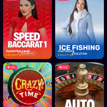
Speed Baccarat
Ice Fishing
PRAGMATIC
EVOLUTION
LIVE
LIVE