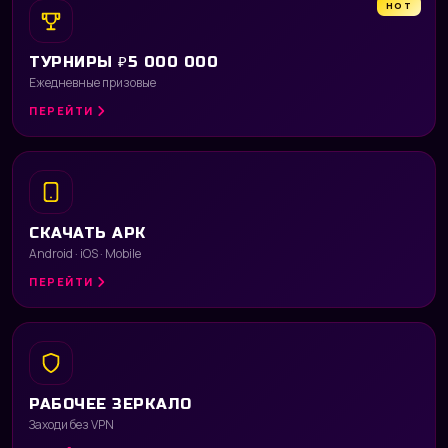
HOT
ТУРНИРЫ ₽5 000 000
Ежедневные призовые
ПЕРЕЙТИ
СКАЧАТЬ APK
Android · iOS · Mobile
ПЕРЕЙТИ
РАБОЧЕЕ ЗЕРКАЛО
Заходи без VPN