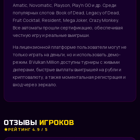
Amatic, Novomatic, Playson, Play'n GO и др. Среди
популярных слотов: Book of Dead, Legacy of Dead,
Fruit Cocktail, Resident, Mega Joker, Crazy Monkey.
Все автоматы прошли сертификацию, обеспечивая
честную игру и реальные выигрыши.
На лицензионной платформе пользователи могут не
только играть на деньги, но и использовать демо-
режим. В Vulkan Million доступны турниры с живыми
дилерами, быстрые выплаты выигрышей на рубли и
криптовалюту, а также моментальная регистрация и
вход через зеркало.
ОТЗЫВЫ
ИГРОКОВ
РЕЙТИНГ 4.9 / 5