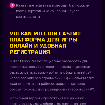
Различные платёжные методы: банковские
карты, виртуальные кошельки, Payeer,
криптовалюта
VULKAN MILLION CASINO:
ПЛАТФОРМА ДЛЯ ИГРЫ
ОНЛАЙН И УДОБНАЯ
РЕГИСТРАЦИЯ
Vulkan Million Casino специально разработан для
российских пользователей, позволяя осуществить
быструю регистрацию и войти на официальный сайт
через зеркало без ограничений. Официальный сайт
казино предлагает рабочее зеркало, которое
обходит блокировки провайдеров на территории РФ.
Мобильная версия и приложения Vulkan Million
адаптированы для удобной игры онлайн на всех