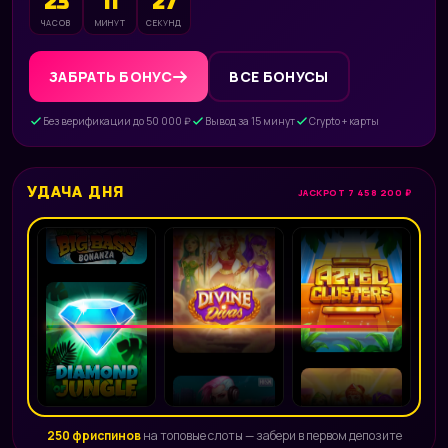
23
11
25
ЧАСОВ
МИНУТ
СЕКУНД
ЗАБРАТЬ БОНУС
ВСЕ БОНУСЫ
Без верификации до 50 000 ₽
Вывод за 15 минут
Crypto + карты
УДАЧА ДНЯ
JACKPOT 7 458 200 ₽
250 фриспинов
на топовые слоты — забери в первом депозите