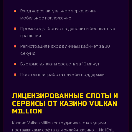
Вход через актуальное зеркало или
мобильное приложение
Промокоды: бонус на депозит и бесплатные
вращения
Регистрация и вход в личный кабинет за 30
секунд
Быстрые выплаты средств за 10 минут
Постоянная работа службы поддержки
ЛИЦЕНЗИРОВАННЫЕ СЛОТЫ И
СЕРВИСЫ ОТ КАЗИНО VULKAN
MILLION
Казино Vulkan Million сотрудничает с ведущими
поставщиками софта для онлайн-казино — NetEnt,