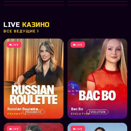
NETENT
PRAGMATIC PLAY
Hot Fruit
Phoenix Rising
NEW
PLAY’N GO
NETENT
Fruit Machine
Capymania Yellow
HOT
MICROGAMING
PLAY’N GO
Big Win x25
Fab Farm
MICROGAMING
PRAGMATIC PLAY
NETENT
PLAY’N GO
LIVE
КАЗИНО
ВСЕ ВЕДУЩИЕ
LIVE
LIVE
Russian Roulette
Bac Bo
PRAGMATIC
EVOLUTION
LIVE
LIVE